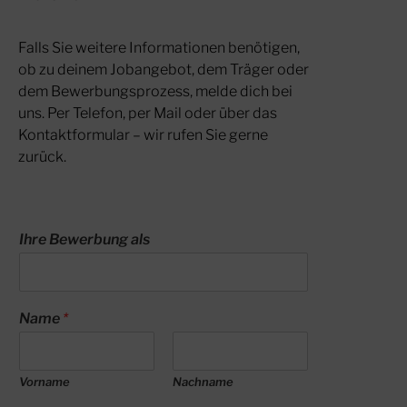
Falls Sie weitere Informationen benötigen,
ob zu deinem Jobangebot, dem Träger oder
dem Bewerbungsprozess, melde dich bei
uns. Per Telefon, per Mail oder über das
Kontaktformular – wir rufen Sie gerne
zurück.
Ihre Bewerbung als
Name
*
Vorname
Nachname