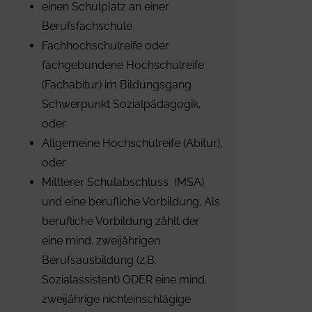
einen Schulplatz an einer
Berufsfachschule
Fachhochschulreife oder
fachgebundene Hochschulreife
(Fachabitur) im Bildungsgang
Schwerpunkt Sozialpädagogik,
oder
Allgemeine Hochschulreife (Abitur),
oder
Mittlerer Schulabschluss (MSA)
und eine berufliche Vorbildung. Als
berufliche Vorbildung zählt der
eine mind. zweijährigen
Berufsausbildung (z.B.
Sozialassistent) ODER eine mind.
zweijährige nichteinschlägige