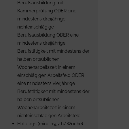
Berufsausbildung mit
Kammerprüfung ODER eine
mindestens dreijährige
nichteinschlägige
Berufsausbildung ODER eine
mindestens dreijährige
Berufstätigkeit mit mindestens der
halben ortsüblichen
Wochenarbeitszeit in einem
einschlägigen Arbeitsfeld ODER
eine mindestens vierjährige
Berufstätigkeit mit mindestens der
halben ortsüblichen
Wochenarbeitszeit in einem
nichteinschlägigen Arbeitsfeld
Halbtags (mind. 19,7 h/Woche)