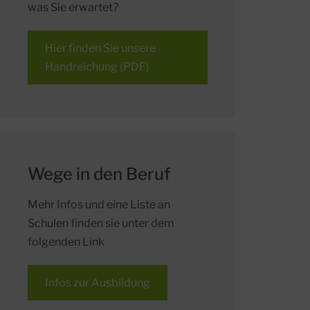
was Sie erwartet?
Hier finden Sie unsere
Handreichung (PDF)
Wege in den Beruf
Mehr Infos und eine Liste an
Schulen finden sie unter dem
folgenden Link
Infos zur Ausbildung