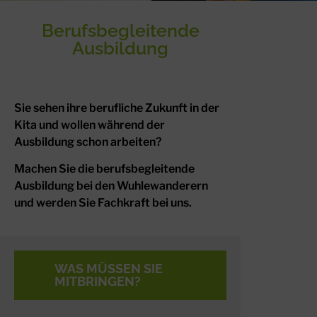
Berufsbegleitende
Ausbildung
Sie sehen ihre berufliche Zukunft in der
Kita und wollen während der
Ausbildung schon arbeiten?
Machen Sie die berufsbegleitende
Ausbildung bei den Wuhlewanderern
und werden Sie Fachkraft bei uns.
WAS MÜSSEN SIE
MITBRINGEN?