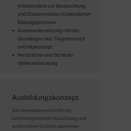
insbesondere zur Beobachtung
und Dokumentation frühkindlicher
Bildungsprozesse
Auseinandersetzung mit den
Grundlagen des Trägerkonzept
und Kitakonzept
Persönliche und fachliche
Weiterentwicklung
Ausbildungskonzept
Sie interessieren sich für die
berufsbegleitende Ausbildung und
wollen einen Einblick gewinnen