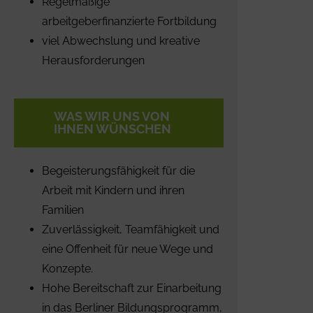
Regelmäßige
arbeitgeberfinanzierte Fortbildung
viel Abwechslung und kreative
Herausforderungen
WAS WIR UNS VON
IHNEN WÜNSCHEN
Begeisterungsfähigkeit für die
Arbeit mit Kindern und ihren
Familien
Zuverlässigkeit, Teamfähigkeit und
eine Offenheit für neue Wege und
Konzepte.
Hohe Bereitschaft zur Einarbeitung
in das Berliner Bildungsprogramm,