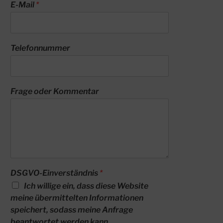
E-Mail
*
Telefonnummer
Frage oder Kommentar
DSGVO-Einverständnis
*
Ich willige ein, dass diese Website
meine übermittelten Informationen
speichert, sodass meine Anfrage
beantwortet werden kann.