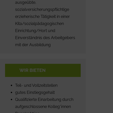
ausgeübte,
sozialversicherungspflichtige
erzieherische Tätigkeit in einer
Kita/sozialpädagogischen
Einrichtung/Hort und
Einverständnis des Arbeitgebers
mit der Ausbildung
WIR BIETEN
Teil- und Vollzeitstellen
gutes Einstiegsgehalt
Qualifizierte Einarbeitung durch
aufgeschlossene Kolleg*innen